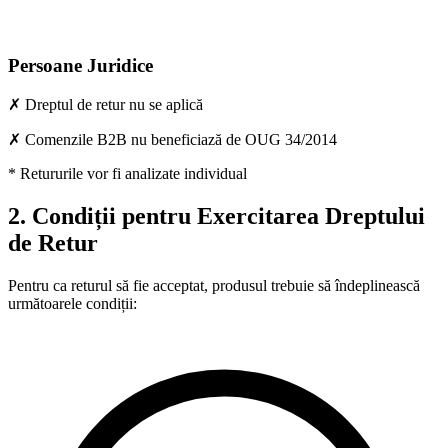
Persoane Juridice
✗ Dreptul de retur nu se aplică
✗ Comenzile B2B nu beneficiază de OUG 34/2014
* Retururile vor fi analizate individual
2. Condiții pentru Exercitarea Dreptului
de Retur
Pentru ca returul să fie acceptat, produsul trebuie să îndeplinească
următoarele condiții: