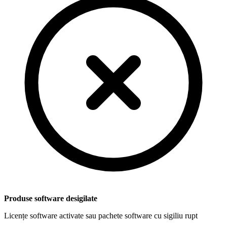
Produse software desigilate
Licențe software activate sau pachete software cu sigiliu rupt