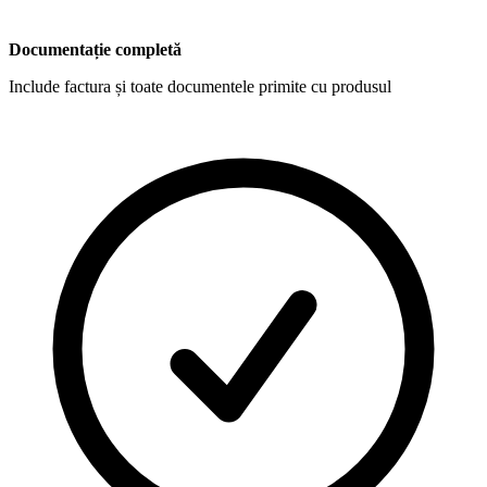
Documentație completă
Include factura și toate documentele primite cu produsul