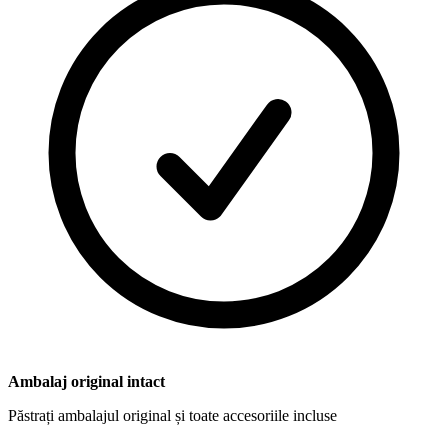
Ambalaj original intact
Păstrați ambalajul original și toate accesoriile incluse