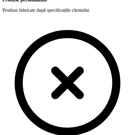
Produse fabricate după specificațiile clientului