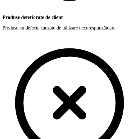
Produse deteriorate de client
Produse cu defecte cauzate de utilizare necorespunzătoare