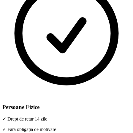
Persoane Fizice
✓ Drept de retur 14 zile
✓ Fără obligația de motivare