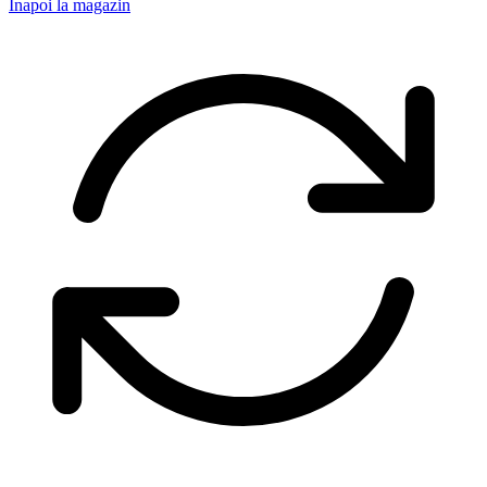
Înapoi la magazin