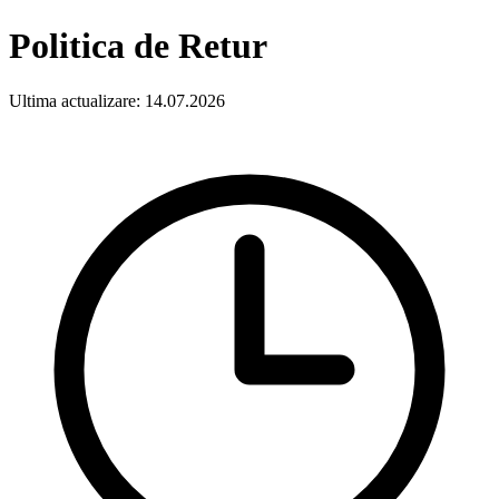
Politica de Retur
Ultima actualizare:
14.07.2026