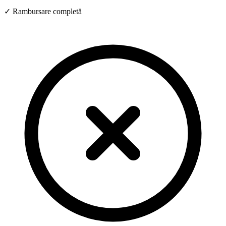
✓ Rambursare completă