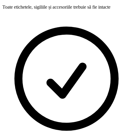
Toate etichetele, sigiliile și accesoriile trebuie să fie intacte