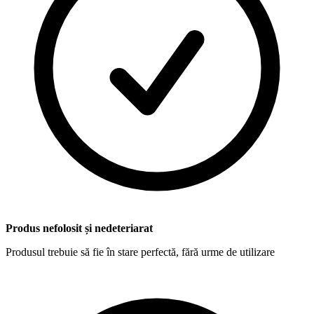
Produs nefolosit și nedeteriarat
Produsul trebuie să fie în stare perfectă, fără urme de utilizare