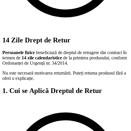
14 Zile Drept de Retur
Persoanele fizice
beneficiază de dreptul de retragere din contract în
termen de
14 zile calendaristice
de la primirea produsului, conform
Ordonanței de Urgență nr. 34/2014.
Nu este necesară motivarea returnării. Puteți returna produsul fără a
oferi o explicație.
1. Cui se Aplică Dreptul de Retur