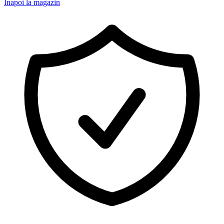
Înapoi la magazin