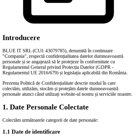
Introducere
BLUE IT SRL (CUI: 43079785), denumită în continuare
"Compania", respectă confidențialitatea datelor dumneavoastră
personale și se angajează să le protejeze în conformitate cu
Regulamentul General privind Protecția Datelor (GDPR -
Regulamentul UE 2016/679) și legislația aplicabilă din România.
Prezenta Politică de Confidențialitate descrie modul în care
colectăm, utilizăm, stocăm și protejăm datele dumneavoastră
personale atunci când utilizați website-ul nostru și serviciile noastre.
1. Date Personale Colectate
Colectăm următoarele categorii de date personale:
1.1 Date de identificare