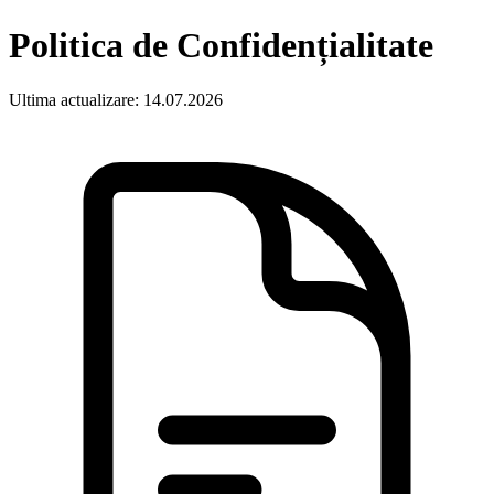
Politica de Confidențialitate
Ultima actualizare:
14.07.2026