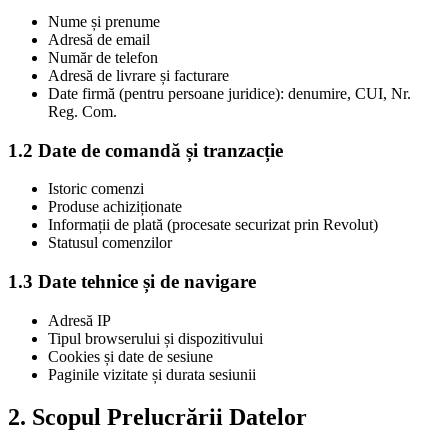
Nume și prenume
Adresă de email
Număr de telefon
Adresă de livrare și facturare
Date firmă (pentru persoane juridice): denumire, CUI, Nr.
Reg. Com.
1.2 Date de comandă și tranzacție
Istoric comenzi
Produse achiziționate
Informații de plată (procesate securizat prin Revolut)
Statusul comenzilor
1.3 Date tehnice și de navigare
Adresă IP
Tipul browserului și dispozitivului
Cookies și date de sesiune
Paginile vizitate și durata sesiunii
2. Scopul Prelucrării Datelor